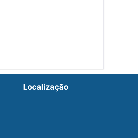
Localização