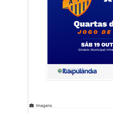
Imagens