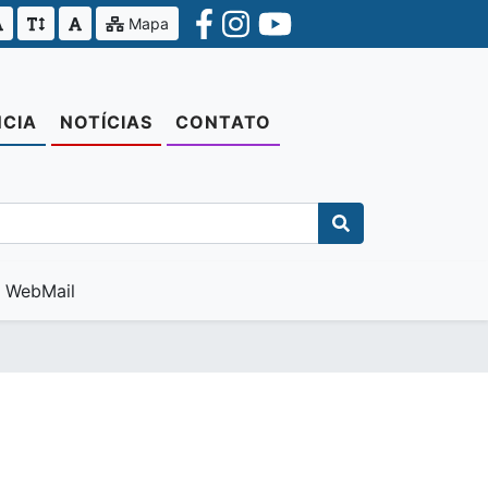
Mapa
CIA
NOTÍCIAS
CONTATO
WebMail