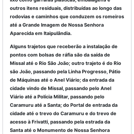
outros itens residuais, distribuídas ao longo das
rodovias e caminhos que conduzem os romeiros
até a Grande Imagem de Nossa Senhora
Aparecida em Itaipulândia.
Alguns trajetos que receberão a instalação de
pontos com bolsas de ráfia são da saída de
Missal até o Rio São João; outro trajeto é do Rio
são João, passando pela Linha Progresso, Pátio
de Máquinas até o Anel Viário; da entrada da
cidade vindo de Missal, passando pelo Anel
Viário até a Polícia Militar, passando pelo
Caramuru até a Santa; do Portal de entrada da
cidade até o trevo do Caramuru e do trevo de
acesso à Frivatti, passando pela estrada da
Santa até o Monumento de Nossa Senhora