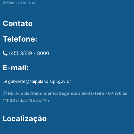
Dados Abertos
Contato
Telefone:
(45) 3559 - 8000
E-mail:
gabinete@itaipulandia.pr.gov.br
Horário de Atendimento: Segunda à Sexta-feira - 07h30 às
11h30 e das 13h às 17h
Localização