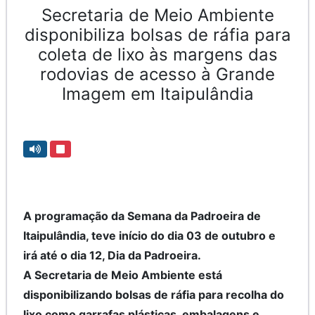
Secretaria de Meio Ambiente
disponibiliza bolsas de ráfia para
coleta de lixo às margens das
rodovias de acesso à Grande
Imagem em Itaipulândia
A programação da Semana da Padroeira de
Itaipulândia, teve início do dia 03 de outubro e
irá até o dia 12, Dia da Padroeira.
A Secretaria de Meio Ambiente está
disponibilizando bolsas de ráfia para recolha do
lixo como garrafas plásticas, embalagens e