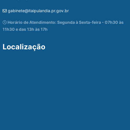
gabinete@itaipulandia.pr.gov.br
Horário de Atendimento: Segunda à Sexta-feira - 07h30 às
11h30 e das 13h às 17h
Localização