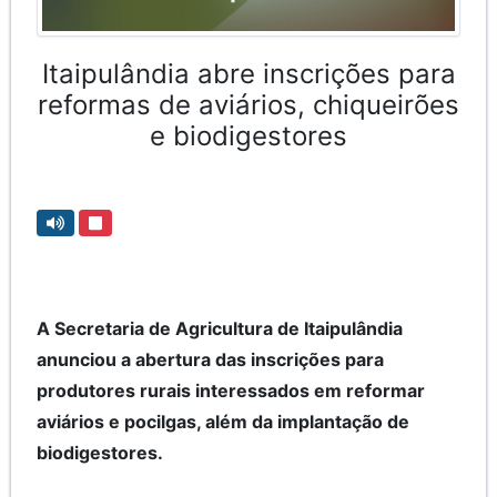
Itaipulândia abre inscrições para
reformas de aviários, chiqueirões
e biodigestores
A Secretaria de Agricultura de Itaipulândia
anunciou a abertura das inscrições para
produtores rurais interessados em reformar
aviários e pocilgas, além da implantação de
biodigestores.