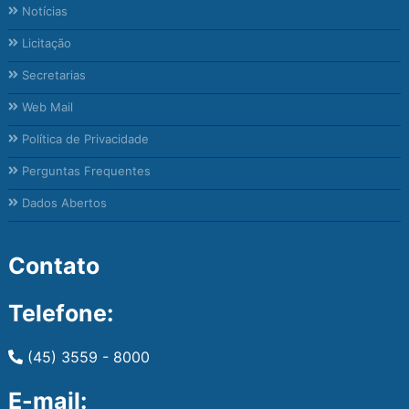
Notícias
Licitação
Secretarias
Web Mail
Política de Privacidade
Perguntas Frequentes
Dados Abertos
Contato
Telefone:
(45) 3559 - 8000
E-mail: