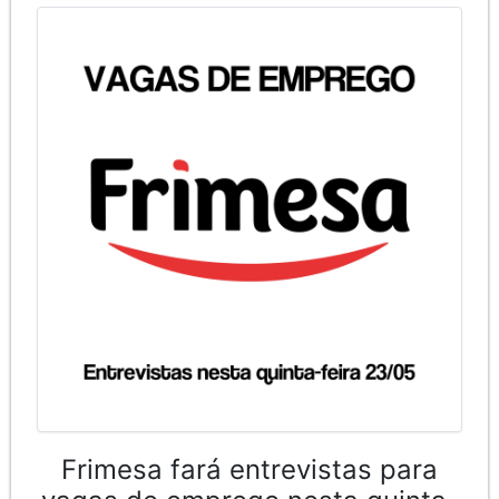
Frimesa fará entrevistas para