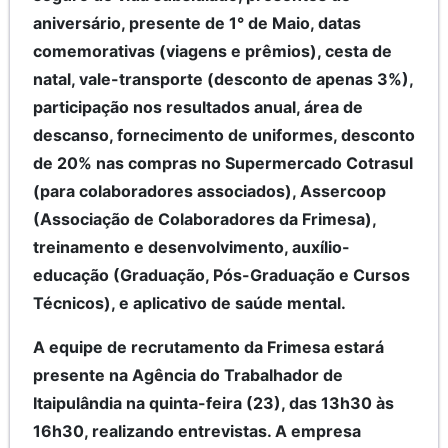
aniversário, presente de 1° de Maio, datas
comemorativas (viagens e prêmios), cesta de
natal, vale-transporte (desconto de apenas 3%),
participação nos resultados anual, área de
descanso, fornecimento de uniformes, desconto
de 20% nas compras no Supermercado Cotrasul
(para colaboradores associados), Assercoop
(Associação de Colaboradores da Frimesa),
treinamento e desenvolvimento, auxílio-
educação (Graduação, Pós-Graduação e Cursos
Técnicos), e aplicativo de saúde mental.
A equipe de recrutamento da Frimesa estará
presente na Agência do Trabalhador de
Itaipulândia na quinta-feira (23), das 13h30 às
16h30, realizando entrevistas. A empresa