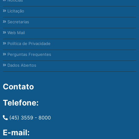
Licitação
Secretarias
Web Mail
Política de Privacidade
Perguntas Frequentes
Dados Abertos
Contato
Telefone:
(45) 3559 - 8000
E-mail: