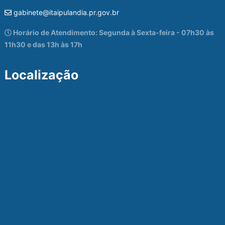
gabinete@itaipulandia.pr.gov.br
Horário de Atendimento: Segunda à Sexta-feira - 07h30 às
11h30 e das 13h às 17h
Localização