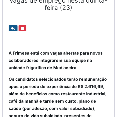
vagas de emprego nesta quinta-
feira (23)
A Frimesa está com vagas abertas para novos
colaboradores integrarem sua equipe na
unidade frigorífica de Medianeira.
Os candidatos selecionados terão remuneração
após o período de experiência de R$ 2.616,69,
além de benefícios como restaurante industrial,
café da manhã e tarde sem custo, plano de
saúde (por adesão, com valor subsidiado),
seguro de vida subsidiado, presentes de