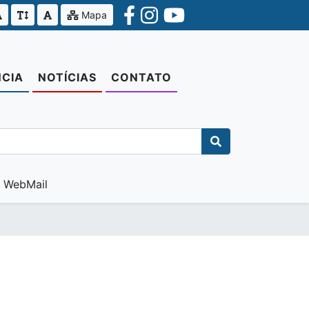
Mapa
CIA
NOTÍCIAS
CONTATO
WebMail