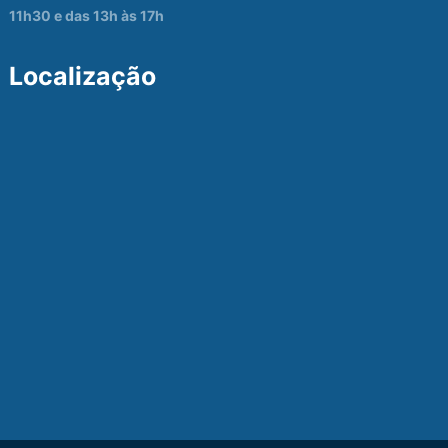
11h30 e das 13h às 17h
Localização