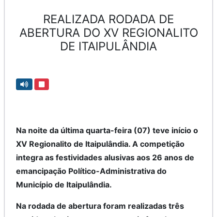
REALIZADA RODADA DE
ABERTURA DO XV REGIONALITO
DE ITAIPULÂNDIA
Na noite da última quarta-feira (07) teve início o
XV Regionalito de Itaipulândia. A competição
integra as festividades alusivas aos 26 anos de
emancipação Político-Administrativa do
Município de Itaipulândia.
Na rodada de abertura foram realizadas três