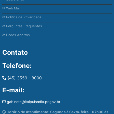
Web Mail
Política de Privacidade
Perguntas Frequentes
Dados Abertos
Contato
Telefone:
(45) 3559 - 8000
E-mail:
gabinete@itaipulandia.pr.gov.br
Horário de Atendimento: Segunda à Sexta-feira - 07h30 às