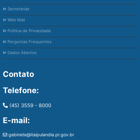
Secretarias
Web Mail
Política de Privacidade
Perguntas Frequentes
Dados Abertos
Contato
Telefone:
(45) 3559 - 8000
E-mail:
gabinete@itaipulandia.pr.gov.br