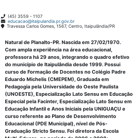
(45) 3559 - 1107
educacao@itaipulandia.pr.gov.br
Travessa Carlos Gomes, 1567, Centro, Itaipulândia/PR
Natural de Planalto-PR. Nascida em 27/02/1970.
Com ampla experiência na área educacional,
professora há 29 anos, integrando o quadro efetivo
do município de Itaipulândia desde 1999. Possui
curso de Formação de Docentes no Colégio Padre
Eduardo Michelis (CMEPEM), Graduada em
Pedagogia pela Universidade do Oeste Paulista
(UNOESTE), Especialização Lato Sensu em Educação
Especial pela Facinter, Especialização Lato Sensu em
Educação Infantil e Anos Iniciais pela UNIGUAÇU e
curso referente ao Plano de Desenvolvimento
Educacional (PDE Municipal), nível de Pós-
Graduação Stricto Sensu. Foi diretora da Escola