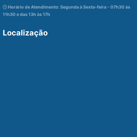
Horário de Atendimento: Segunda à Sexta-feira - 07h30 às
11h30 e das 13h às 17h
Localização