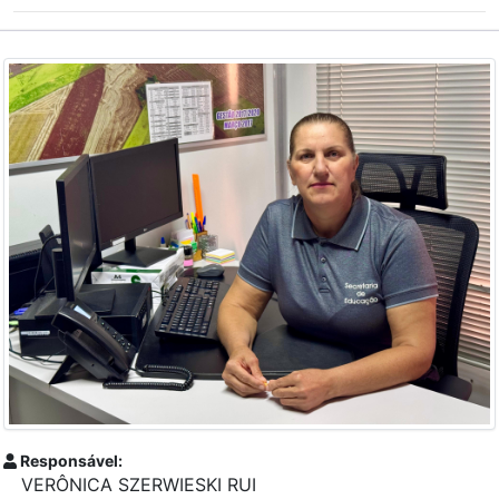
Responsável:
VERÔNICA SZERWIESKI RUI