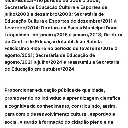
Multi-Educar– no período de 2006 a 2008;
Secretária de Educação Cultura e Esportes de
julho/2008 a dezembro/2008; Secretária de
Educação Cultura e Esportes de dezembro/2011 à
fevereiro/2014; Diretora da Escola Municipal Dona
Leopoldina –de janeiro/2015 à janeiro/2018; Diretora
do Centro de Educação Infantil João Batista
Felicíssimo Ribeiro no período de fevereiro/2019 à
agosto/2021; Secretária de Educação de
agosto/2021 à julho/2024 e reassumiu a Secretaria
de Educação em outubro/2024.
Proporcionar educação pública de qualidade,
promovendo no indivíduo a aprendizagem científica
e cognitiva do conhecimento, contribuindo, assim,
para com o desenvolvimento cultural, esportivo e
social, visando à formação do cidadão pleno e de