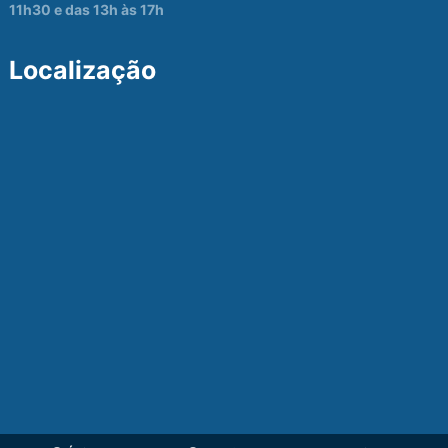
11h30 e das 13h às 17h
Localização