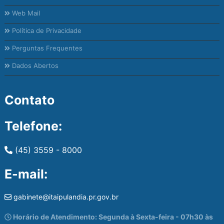
Web Mail
Política de Privacidade
Perguntas Frequentes
Dados Abertos
Contato
Telefone:
(45) 3559 - 8000
E-mail:
gabinete@itaipulandia.pr.gov.br
Horário de Atendimento: Segunda à Sexta-feira - 07h30 às