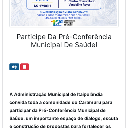
Participe Da Pré-Conferência
Municipal De Saúde!
A Administração Municipal de Itaipulândia
convida toda a comunidade do Caramuru para
participar da Pré-Conferência Municipal de
Saúde, um importante espaço de diálogo, escuta
e construção de propostas para fortalecer os