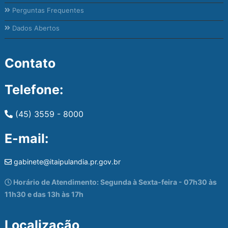
Perguntas Frequentes
Dados Abertos
Contato
Telefone:
(45) 3559 - 8000
E-mail:
gabinete@itaipulandia.pr.gov.br
Horário de Atendimento: Segunda à Sexta-feira - 07h30 às
11h30 e das 13h às 17h
Localização