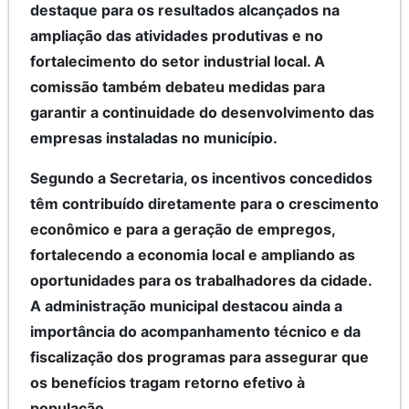
destaque para os resultados alcançados na
ampliação das atividades produtivas e no
fortalecimento do setor industrial local. A
comissão também debateu medidas para
garantir a continuidade do desenvolvimento das
empresas instaladas no município.
Segundo a Secretaria, os incentivos concedidos
têm contribuído diretamente para o crescimento
econômico e para a geração de empregos,
fortalecendo a economia local e ampliando as
oportunidades para os trabalhadores da cidade.
A administração municipal destacou ainda a
importância do acompanhamento técnico e da
fiscalização dos programas para assegurar que
os benefícios tragam retorno efetivo à
população.