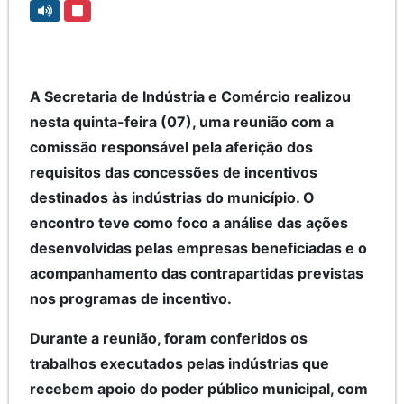
A Secretaria de Indústria e Comércio realizou
nesta quinta-feira (07), uma reunião com a
comissão responsável pela aferição dos
requisitos das concessões de incentivos
destinados às indústrias do município. O
encontro teve como foco a análise das ações
desenvolvidas pelas empresas beneficiadas e o
acompanhamento das contrapartidas previstas
nos programas de incentivo.
Durante a reunião, foram conferidos os
trabalhos executados pelas indústrias que
recebem apoio do poder público municipal, com