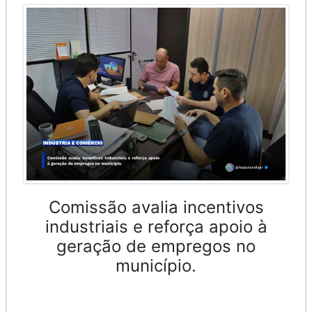
Comissão avalia incentivos
industriais e reforça apoio à
geração de empregos no
município.