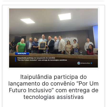
Itaipulândia participa do
lançamento do convênio “Por Um
Futuro Inclusivo” com entrega de
tecnologias assistivas