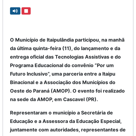
O Município de Itaipulândia participou, na manhã
da última quinta-feira (11), do lançamento e da
entrega oficial das Tecnologias Assistivas e do
Programa Educacional do convênio “Por um
Futuro Inclusivo”, uma parceria entre a Itaipu
Binacional e a Associação dos Municípios do
Oeste do Paraná (AMOP). O evento foi realizado
na sede da AMOP, em Cascavel (PR).
Representaram o município a Secretária de
Educação e a Assessora da Educação Especial,
juntamente com autoridades, representantes de