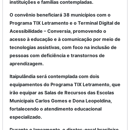
instituições e famílias contempladas.
O convênio beneficiará 38 municípios com o
Programa TIX Letramento e o Terminal Digital de
Acessibilidade – Conversia, promovendo o
acesso à educação e à comunicação por meio de
tecnologias assistivas, com foco na inclusão de
pessoas com deficiência e transtornos de
aprendizagem.
Itaipulândia será contemplada com dois
equipamentos do Programa TIX Letramento, que
irão equipar as Salas de Recursos das Escolas
Municipais Carlos Gomes e Dona Leopoldina,
fortalecendo o atendimento educacional
especializado.
Durante o lançamento, o diretor-geral brasileiro