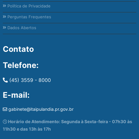
Política de Privacidade
Perguntas Frequentes
Dados Abertos
Contato
Telefone:
(45) 3559 - 8000
E-mail:
gabinete@itaipulandia.pr.gov.br
Horário de Atendimento: Segunda à Sexta-feira - 07h30 às
11h30 e das 13h às 17h