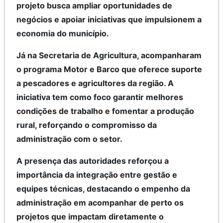
projeto busca ampliar oportunidades de
negócios e apoiar iniciativas que impulsionem a
economia do município.
Já na Secretaria de Agricultura, acompanharam
o programa Motor e Barco que oferece suporte
a pescadores e agricultores da região. A
iniciativa tem como foco garantir melhores
condições de trabalho e fomentar a produção
rural, reforçando o compromisso da
administração com o setor.
A presença das autoridades reforçou a
importância da integração entre gestão e
equipes técnicas, destacando o empenho da
administração em acompanhar de perto os
projetos que impactam diretamente o