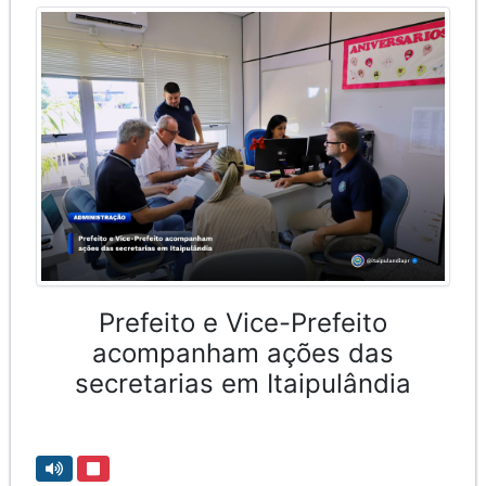
Prefeito e Vice-Prefeito
acompanham ações das
secretarias em Itaipulândia