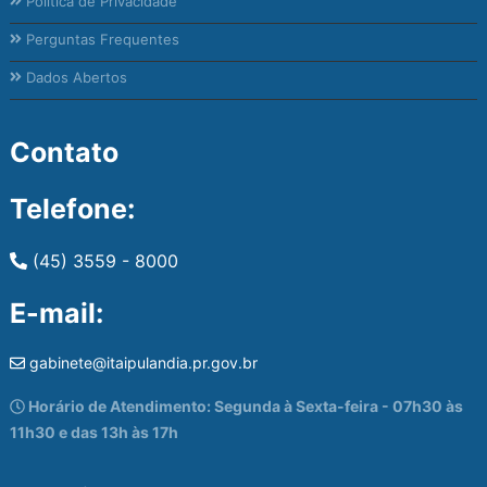
Política de Privacidade
Perguntas Frequentes
Dados Abertos
Contato
Telefone:
(45) 3559 - 8000
E-mail:
gabinete@itaipulandia.pr.gov.br
Horário de Atendimento: Segunda à Sexta-feira - 07h30 às
11h30 e das 13h às 17h