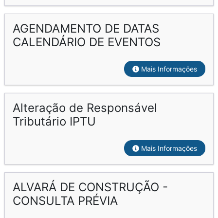
AGENDAMENTO DE DATAS
CALENDÁRIO DE EVENTOS
Mais Informações
Alteração de Responsável
Tributário IPTU
Mais Informações
ALVARÁ DE CONSTRUÇÃO -
CONSULTA PRÉVIA