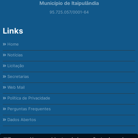
Município de Itaipulândia
95.725.057/0001-64
Links
Home
Notícias
Licitação
Secretarias
Web Mail
Política de Privacidade
Perguntas Frequentes
Dados Abertos