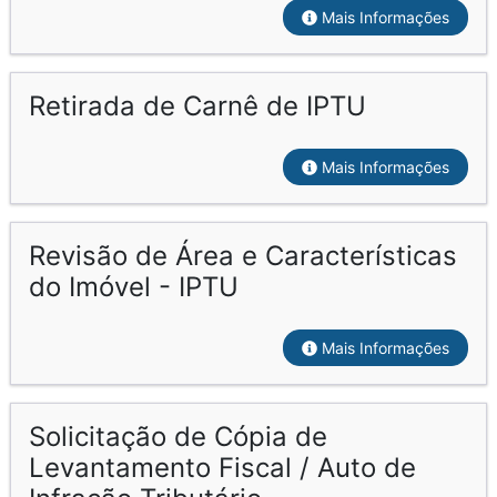
Mais Informações
Retirada de Carnê de IPTU
Mais Informações
Revisão de Área e Características
do Imóvel - IPTU
Mais Informações
Solicitação de Cópia de
Levantamento Fiscal / Auto de