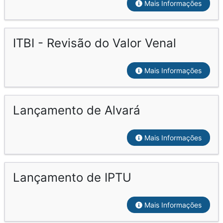
Mais Informações
ITBI - Revisão do Valor Venal
Mais Informações
Lançamento de Alvará
Mais Informações
Lançamento de IPTU
Mais Informações