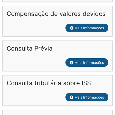
Compensação de valores devidos
Mais Informações
Consulta Prévia
Mais Informações
Consulta tributária sobre ISS
Mais Informações