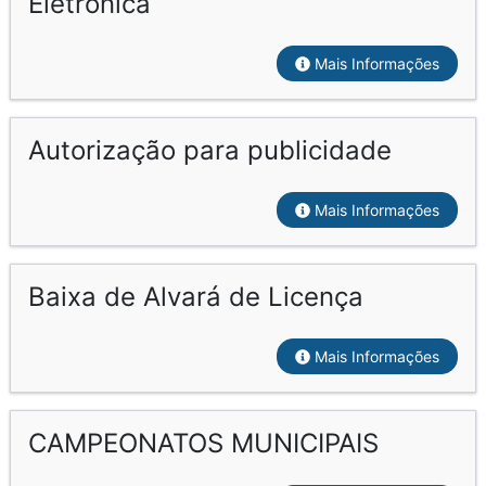
Eletrônica
Mais Informações
Autorização para publicidade
Mais Informações
Baixa de Alvará de Licença
Mais Informações
CAMPEONATOS MUNICIPAIS