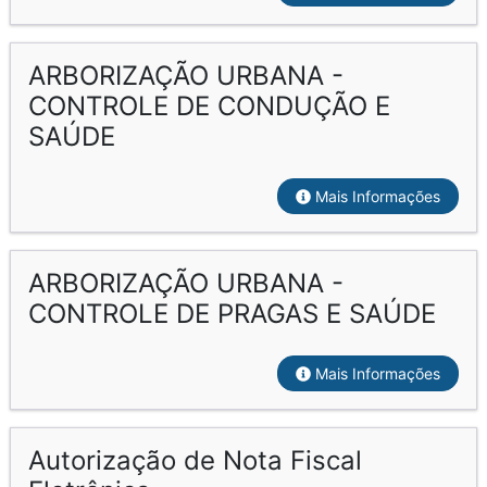
ARBORIZAÇÃO URBANA -
CONTROLE DE CONDUÇÃO E
SAÚDE
Mais Informações
ARBORIZAÇÃO URBANA -
CONTROLE DE PRAGAS E SAÚDE
Mais Informações
Autorização de Nota Fiscal