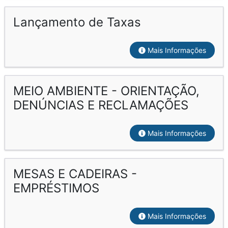
Lançamento de Taxas
Mais Informações
MEIO AMBIENTE - ORIENTAÇÃO,
DENÚNCIAS E RECLAMAÇÕES
Mais Informações
MESAS E CADEIRAS -
EMPRÉSTIMOS
Mais Informações