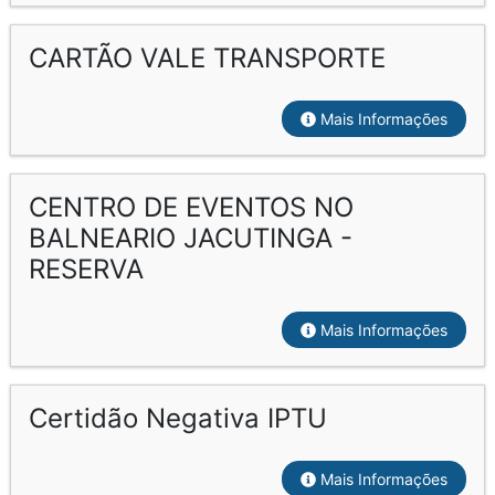
CARTÃO VALE TRANSPORTE
Mais Informações
CENTRO DE EVENTOS NO
BALNEARIO JACUTINGA -
RESERVA
Mais Informações
Certidão Negativa IPTU
Mais Informações