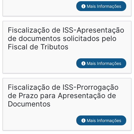
Mais Informações
Fiscalização de ISS-Apresentação
de documentos solicitados pelo
Fiscal de Tributos
Mais Informações
Fiscalização de ISS-Prorrogação
de Prazo para Apresentação de
Documentos
Mais Informações