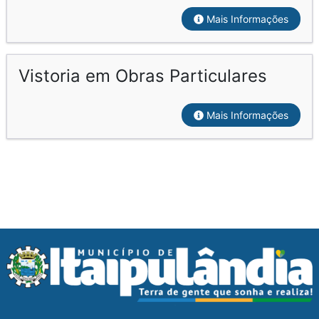
Mais Informações
Vistoria em Obras Particulares
Mais Informações