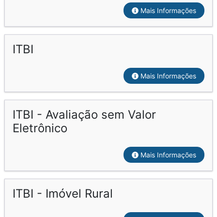
Mais Informações
ITBI
Mais Informações
ITBI - Avaliação sem Valor
Eletrônico
Mais Informações
ITBI - Imóvel Rural