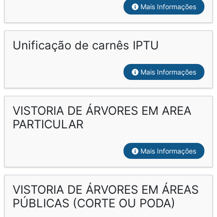
Mais Informações
Unificação de carnês IPTU
Mais Informações
VISTORIA DE ÁRVORES EM AREA
PARTICULAR
Mais Informações
VISTORIA DE ÁRVORES EM ÁREAS
PÚBLICAS (CORTE OU PODA)