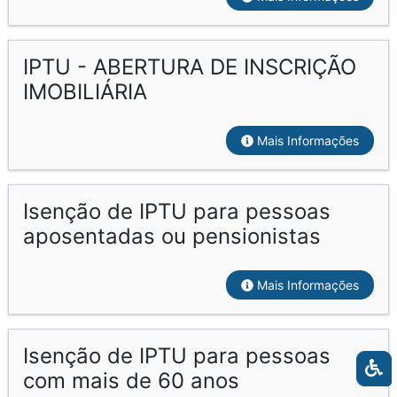
IPTU - ABERTURA DE INSCRIÇÃO
IMOBILIÁRIA
Mais Informações
Isenção de IPTU para pessoas
aposentadas ou pensionistas
Mais Informações
Isenção de IPTU para pessoas
com mais de 60 anos