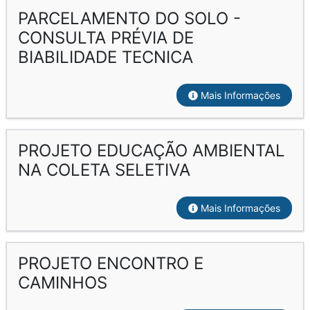
PARCELAMENTO DO SOLO -
CONSULTA PRÉVIA DE
BIABILIDADE TECNICA
Mais Informações
PROJETO EDUCAÇÃO AMBIENTAL
NA COLETA SELETIVA
Mais Informações
PROJETO ENCONTRO E
CAMINHOS