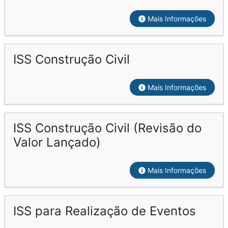
Mais Informações
ISS Construção Civil
Mais Informações
ISS Construção Civil (Revisão do
Valor Lançado)
Mais Informações
ISS para Realização de Eventos