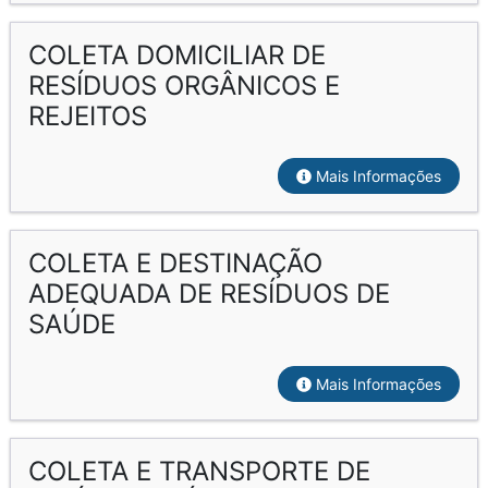
COLETA DOMICILIAR DE
RESÍDUOS ORGÂNICOS E
REJEITOS
Mais Informações
COLETA E DESTINAÇÃO
ADEQUADA DE RESÍDUOS DE
SAÚDE
Mais Informações
COLETA E TRANSPORTE DE