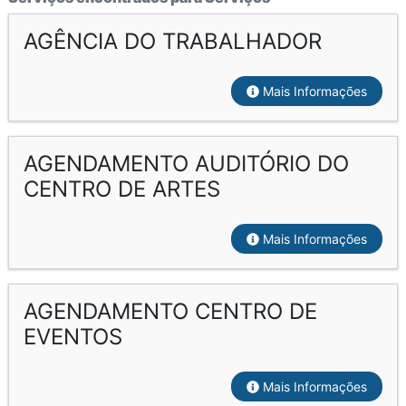
AGÊNCIA DO TRABALHADOR
Mais Informações
AGENDAMENTO AUDITÓRIO DO
CENTRO DE ARTES
Mais Informações
AGENDAMENTO CENTRO DE
EVENTOS
Mais Informações