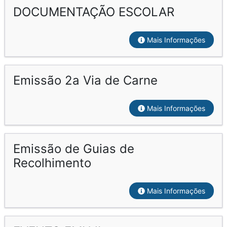
DOCUMENTAÇÃO ESCOLAR
Mais Informações
Emissão 2a Via de Carne
Mais Informações
Emissão de Guias de
Recolhimento
Mais Informações