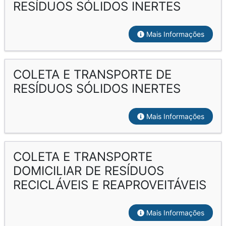
RESÍDUOS SÓLIDOS INERTES
Mais Informações
COLETA E TRANSPORTE DE
RESÍDUOS SÓLIDOS INERTES
Mais Informações
COLETA E TRANSPORTE
DOMICILIAR DE RESÍDUOS
RECICLÁVEIS E REAPROVEITÁVEIS
Mais Informações