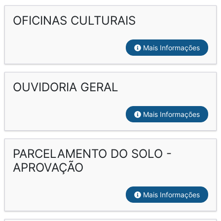
OFICINAS CULTURAIS
Mais Informações
OUVIDORIA GERAL
Mais Informações
PARCELAMENTO DO SOLO -
APROVAÇÃO
Mais Informações