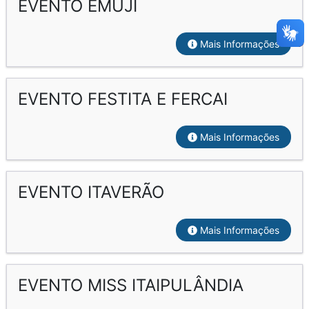
EVENTO EMUJI
Mais Informações
EVENTO FESTITA E FERCAI
Mais Informações
EVENTO ITAVERÃO
Mais Informações
EVENTO MISS ITAIPULÂNDIA