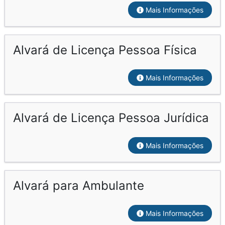
Mais Informações
Alvará de Licença Pessoa Física
Mais Informações
Alvará de Licença Pessoa Jurídica
Mais Informações
Alvará para Ambulante
Mais Informações