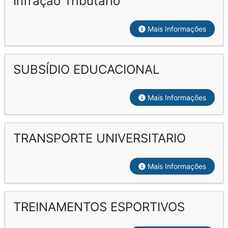
Infração Tributário
Mais Informações
SUBSÍDIO EDUCACIONAL
Mais Informações
TRANSPORTE UNIVERSITARIO
Mais Informações
TREINAMENTOS ESPORTIVOS