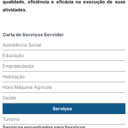
qualidade, eficiência e eficácia na execução de suas
atividades.
Carta de Serviços Servidor
Assistência Social
Educação
Empreendedor
Habitação
Hora Máquina Agrícola
Saúde
Serviços
Turismo
Serviços encontrados para Serviços