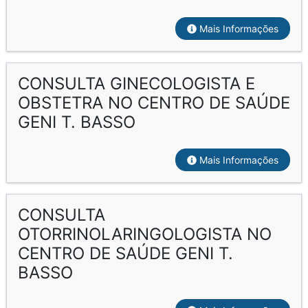
Mais Informações
CONSULTA GINECOLOGISTA E
OBSTETRA NO CENTRO DE SAÚDE
GENI T. BASSO
Mais Informações
CONSULTA
OTORRINOLARINGOLOGISTA NO
CENTRO DE SAÚDE GENI T.
BASSO