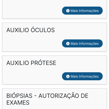
Mais Informações
AUXILIO ÓCULOS
Mais Informações
AUXILIO PRÓTESE
Mais Informações
BIÓPSIAS - AUTORIZAÇÃO DE
EXAMES