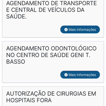
AGENDAMENTO DE TRANSPORTE
E CENTRAL DE VEÍCULOS DA
SAÚDE.
Mais Informações
AGENDAMENTO ODONTOLÓGICO
NO CENTRO DE SAÚDE GENI T.
BASSO
Mais Informações
AUTORIZAÇÃO DE CIRURGIAS EM
HOSPITAIS FORA