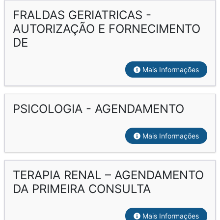
FRALDAS GERIATRICAS -
AUTORIZAÇÃO E FORNECIMENTO
DE
Mais Informações
PSICOLOGIA - AGENDAMENTO
Mais Informações
TERAPIA RENAL – AGENDAMENTO
DA PRIMEIRA CONSULTA
Mais Informações