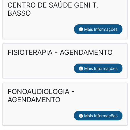
CENTRO DE SAÚDE GENI T.
BASSO
Mais Informações
FISIOTERAPIA - AGENDAMENTO
Mais Informações
FONOAUDIOLOGIA -
AGENDAMENTO
Mais Informações