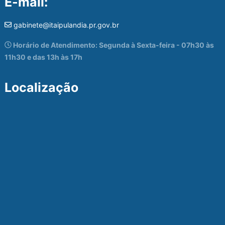
E-mail:
gabinete@itaipulandia.pr.gov.br
Horário de Atendimento: Segunda à Sexta-feira - 07h30 às
11h30 e das 13h às 17h
Localização