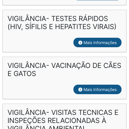
VIGILÂNCIA- TESTES RÁPIDOS
(HIV, SÍFILIS E HEPATITES VIRAIS)
Mais Informações
VIGILÂNCIA- VACINAÇÃO DE CÃES
E GATOS
Mais Informações
VIGILÂNCIA- VISITAS TECNICAS E
INSPEÇÕES RELACIONADAS À
VIGILÂNCIA AMBIENTAL