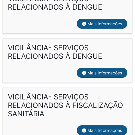
RELACIONADOS À DENGUE
Mais Informações
VIGILÂNCIA- SERVIÇOS
RELACIONADOS À DENGUE
Mais Informações
VIGILÂNCIA- SERVIÇOS
RELACIONADOS À FISCALIZAÇÃO
SANITÁRIA
Mais Informações