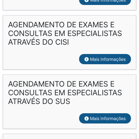
AGENDAMENTO DE EXAMES E
CONSULTAS EM ESPECIALISTAS
ATRAVÉS DO CISI
Mais Informações
AGENDAMENTO DE EXAMES E
CONSULTAS EM ESPECIALISTAS
ATRAVÉS DO SUS
Mais Informações