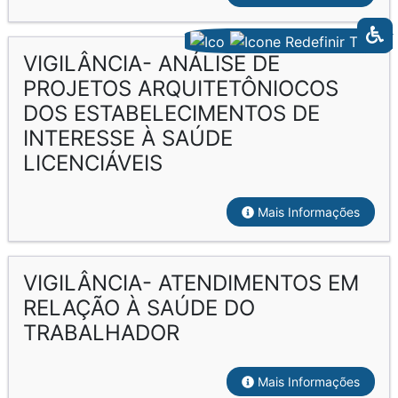
VIGILÂNCIA- ANÁLISE DE
PROJETOS ARQUITETÔNIOCOS
DOS ESTABELECIMENTOS DE
INTERESSE À SAÚDE
LICENCIÁVEIS
Mais Informações
VIGILÂNCIA- ATENDIMENTOS EM
RELAÇÃO À SAÚDE DO
TRABALHADOR
Mais Informações