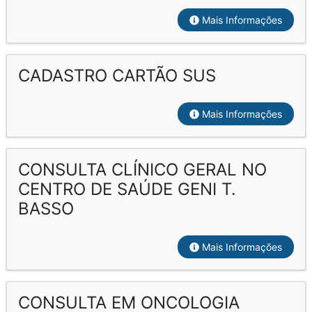
Mais Informações
CADASTRO CARTÃO SUS
Mais Informações
CONSULTA CLÍNICO GERAL NO
CENTRO DE SAÚDE GENI T.
BASSO
Mais Informações
CONSULTA EM ONCOLOGIA