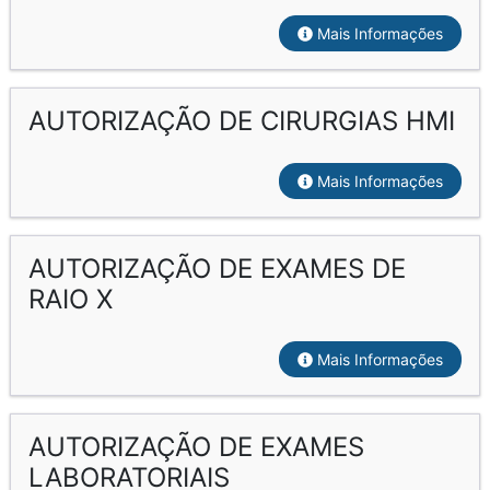
Mais Informações
AUTORIZAÇÃO DE CIRURGIAS HMI
Mais Informações
AUTORIZAÇÃO DE EXAMES DE
RAIO X
Mais Informações
AUTORIZAÇÃO DE EXAMES
LABORATORIAIS