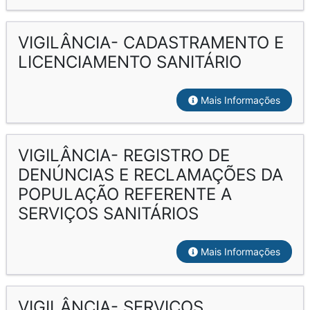
VIGILÂNCIA- CADASTRAMENTO E
LICENCIAMENTO SANITÁRIO
Mais Informações
VIGILÂNCIA- REGISTRO DE
DENÚNCIAS E RECLAMAÇÕES DA
POPULAÇÃO REFERENTE A
SERVIÇOS SANITÁRIOS
Mais Informações
VIGILÂNCIA- SERVIÇOS