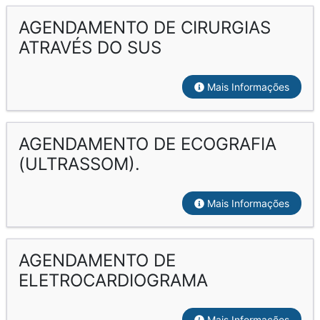
AGENDAMENTO DE CIRURGIAS
ATRAVÉS DO SUS
Mais Informações
AGENDAMENTO DE ECOGRAFIA
(ULTRASSOM).
Mais Informações
AGENDAMENTO DE
ELETROCARDIOGRAMA
Mais Informações