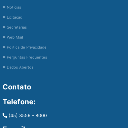
Notícias
Licitação
Secretarias
Web Mail
Política de Privacidade
Perguntas Frequentes
Dados Abertos
Contato
Telefone:
(45) 3559 - 8000