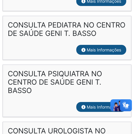
Mais Informações
CONSULTA PEDIATRA NO CENTRO
DE SAÚDE GENI T. BASSO
Mais Informações
CONSULTA PSIQUIATRA NO
CENTRO DE SAÚDE GENI T.
BASSO
Mais Informações
CONSULTA UROLOGISTA NO