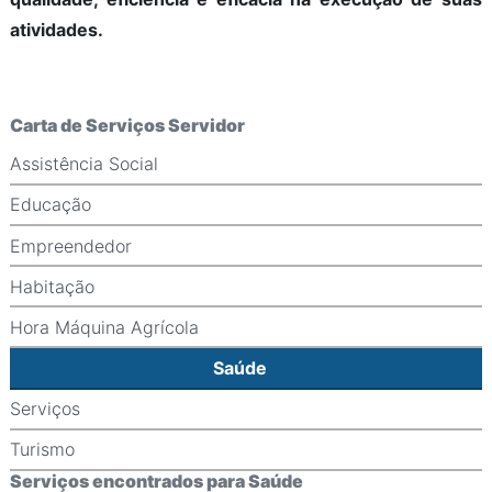
atividades.
Carta de Serviços Servidor
Assistência Social
Educação
Empreendedor
Habitação
Hora Máquina Agrícola
Saúde
Serviços
Turismo
Serviços encontrados para Saúde