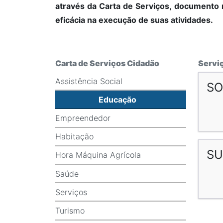
através da Carta de Serviços, documento 
eficácia na execução de suas atividades.
Carta de Serviços Cidadão
Servi
Assistência Social
SO
Educação
Empreendedor
Habitação
SU
Hora Máquina Agrícola
Saúde
Serviços
Turismo