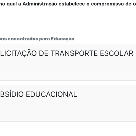
no qual a Administração estabelece o compromisso de ob
ços encontrados para Educação
LICITAÇÃO DE TRANSPORTE ESCOLAR 
BSÍDIO EDUCACIONAL