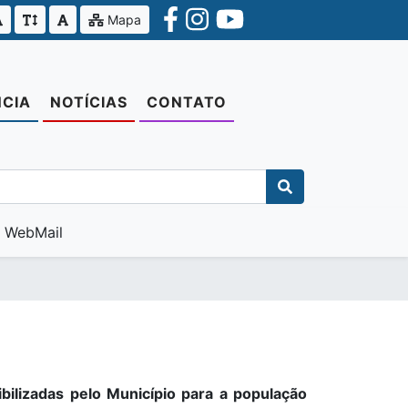
Mapa
CIA
NOTÍCIAS
CONTATO
WebMail
ibilizadas pelo Município para a população