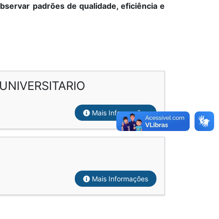
servar padrões de qualidade, eficiência e
UNIVERSITARIO
Mais Informações
Mais Informações