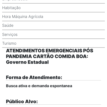
Habitação
Hora Máquina Agrícola
Saúde
Serviços
Turismo
ATENDIMENTOS EMERGENCIAIS PÓS
PANDEMIA CARTÃO COMIDA BOA:
Governo Estadual
Forma de Atendimento:
Busca ativa e demanda espontanea
Público Alvo: