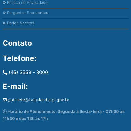
Política de Privacidade
Perguntas Frequentes
Dados Abertos
Contato
Telefone:
(45) 3559 - 8000
E-mail:
gabinete@itaipulandia.pr.gov.br
Horário de Atendimento: Segunda à Sexta-feira - 07h30 às
11h30 e das 13h às 17h