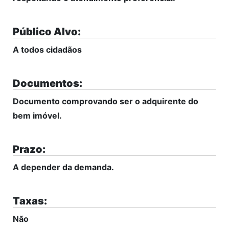
Público Alvo:
A todos cidadãos
Documentos:
Documento comprovando ser o adquirente do
bem imóvel.
Prazo:
A depender da demanda.
Taxas:
Não