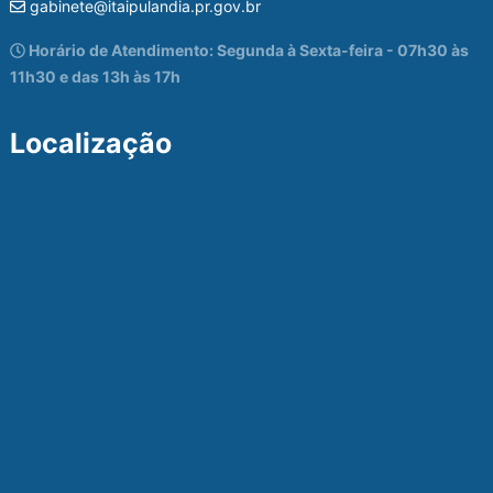
gabinete@itaipulandia.pr.gov.br
Horário de Atendimento: Segunda à Sexta-feira - 07h30 às
11h30 e das 13h às 17h
Localização