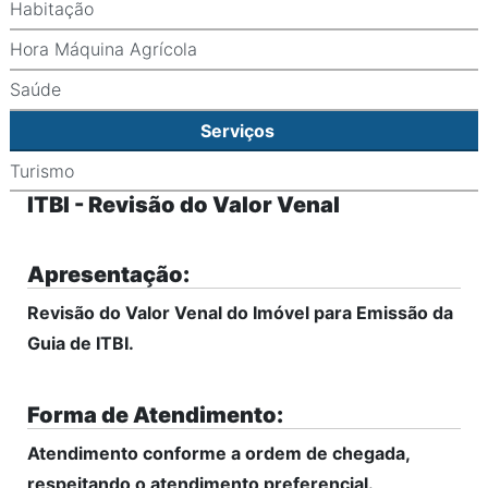
Habitação
Hora Máquina Agrícola
Saúde
Serviços
Turismo
ITBI - Revisão do Valor Venal
Apresentação:
Revisão do Valor Venal do Imóvel para Emissão da
Guia de ITBI.
Forma de Atendimento:
Atendimento conforme a ordem de chegada,
respeitando o atendimento preferencial.