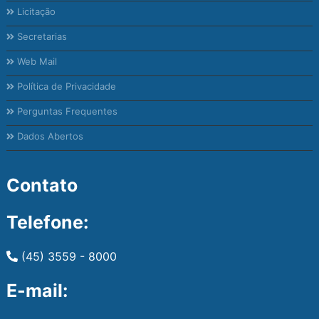
Licitação
Secretarias
Web Mail
Política de Privacidade
Perguntas Frequentes
Dados Abertos
Contato
Telefone:
(45) 3559 - 8000
E-mail: