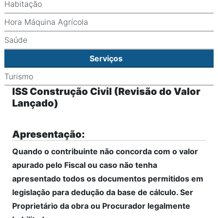
Habitação
Hora Máquina Agrícola
Saúde
Serviços
Turismo
ISS Construção Civil (Revisão do Valor
Lançado)
Apresentação:
Quando o contribuinte não concorda com o valor
apurado pelo Fiscal ou caso não tenha
apresentado todos os documentos permitidos em
legislação para dedução da base de cálculo. Ser
Proprietário da obra ou Procurador legalmente