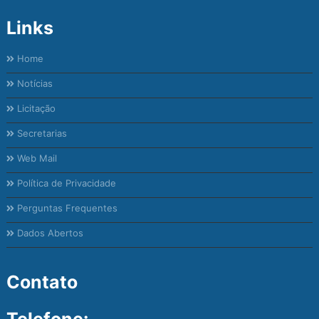
Links
Home
Notícias
Licitação
Secretarias
Web Mail
Política de Privacidade
Perguntas Frequentes
Dados Abertos
Contato