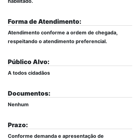
habilitado.
Forma de Atendimento:
Atendimento conforme a ordem de chegada,
respeitando o atendimento preferencial.
Público Alvo:
A todos cidadãos
Documentos:
Nenhum
Prazo:
Conforme demanda e apresentação de