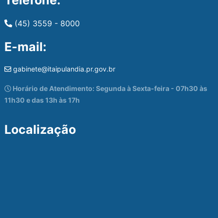
Telefone:
(45) 3559 - 8000
E-mail:
gabinete@itaipulandia.pr.gov.br
Horário de Atendimento: Segunda à Sexta-feira - 07h30 às
11h30 e das 13h às 17h
Localização