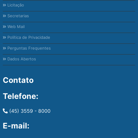
Licitação
Secretarias
Web Mail
Política de Privacidade
Perguntas Frequentes
Dados Abertos
Contato
Telefone:
(45) 3559 - 8000
E-mail: