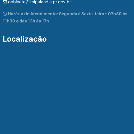
gabinete@itaipulandia.pr.gov.br
Horário de Atendimento: Segunda à Sexta-feira - 07h30 às
11h30 e das 13h às 17h
Localização