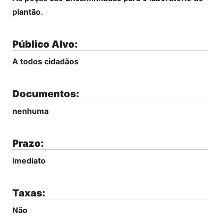
plantão.
Público Alvo:
A todos cidadãos
Documentos:
nenhuma
Prazo:
Imediato
Taxas:
Não