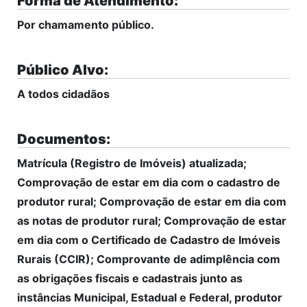
Forma de Atendimento:
Por chamamento público.
Público Alvo:
A todos cidadãos
Documentos:
Matrícula (Registro de Imóveis) atualizada;
Comprovação de estar em dia com o cadastro de
produtor rural; Comprovação de estar em dia com
as notas de produtor rural; Comprovação de estar
em dia com o Certificado de Cadastro de Imóveis
Rurais (CCIR); Comprovante de adimplência com
as obrigações fiscais e cadastrais junto as
instâncias Municipal, Estadual e Federal, produtor