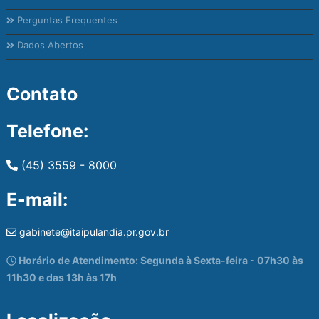
Perguntas Frequentes
Dados Abertos
Contato
Telefone:
(45) 3559 - 8000
E-mail:
gabinete@itaipulandia.pr.gov.br
Horário de Atendimento: Segunda à Sexta-feira - 07h30 às
11h30 e das 13h às 17h