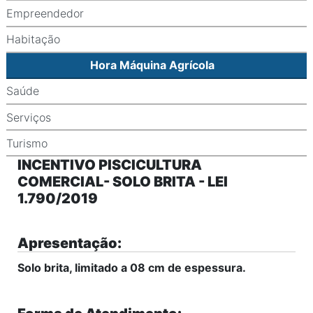
Empreendedor
Habitação
Hora Máquina Agrícola
Saúde
Serviços
Turismo
INCENTIVO PISCICULTURA
COMERCIAL- SOLO BRITA - LEI
1.790/2019
Apresentação:
Solo brita, limitado a 08 cm de espessura.