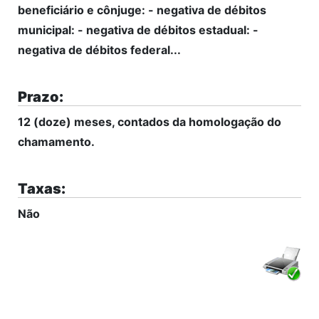
beneficiário e cônjuge: - negativa de débitos
municipal: - negativa de débitos estadual: -
negativa de débitos federal...
Prazo:
12 (doze) meses, contados da homologação do
chamamento.
Taxas:
Não