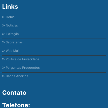
Links
Home
Notícias
Licitação
Secretarias
Web Mail
Política de Privacidade
Perguntas Frequentes
Dados Abertos
Contato
Telefone: