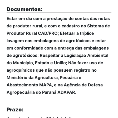
Documentos:
Estar em dia com a prestação de contas das notas
de produtor rural, e com o cadastro no Sistema de
Produtor Rural CAD/PRO; Efetuar a tríplice
lavagem nas embalagens de agrotóxicos e estar
em conformidade com a entrega das embalagens
de agrotóxicos; Respeitar a Legislação Ambiental
do Município, Estado e União; Não fazer uso de
agroquímicos que não possuem registro no
Ministério da Agricultura, Pecuária e
Abastecimento MAPA, e na Agência de Defesa
Agropecuária do Paraná ADAPAR.
Prazo: