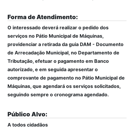
Forma de Atendimento:
O interessado deverá realizar o pedido dos
serviços no Pátio Municipal de Máquinas,
providenciar a retirada da guia DAM - Documento
de Arrecadação Municipal, no Departamento de
Tributação, efetuar o pagamento em Banco
autorizado, e em seguida apresentar o
comprovante de pagamento no Pátio Municipal de
Máquinas, que agendará os serviços solicitados,
seguindo sempre o cronograma agendado.
Público Alvo:
A todos cidadãos