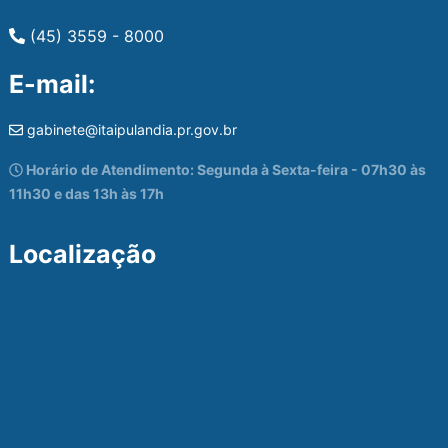
(45) 3559 - 8000
E-mail:
gabinete@itaipulandia.pr.gov.br
Horário de Atendimento: Segunda à Sexta-feira - 07h30 às
11h30 e das 13h às 17h
Localização