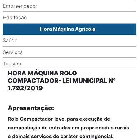
Empreendedor
Habitação
Hora Máquina Agrícola
Saúde
Serviços
Turismo
HORA MÁQUINA ROLO
COMPACTADOR- LEI MUNICIPAL N°
1.792/2019
Apresentação:
Rolo Compactador leve, para execução de
compactação de estradas em propriedades rurais
e demais serviços de caráter contingencial.