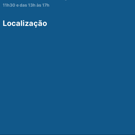
11h30 e das 13h às 17h
Localização