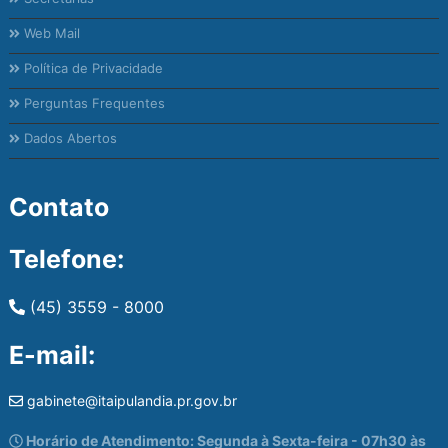
Web Mail
Política de Privacidade
Perguntas Frequentes
Dados Abertos
Contato
Telefone:
(45) 3559 - 8000
E-mail:
gabinete@itaipulandia.pr.gov.br
Horário de Atendimento: Segunda à Sexta-feira - 07h30 às