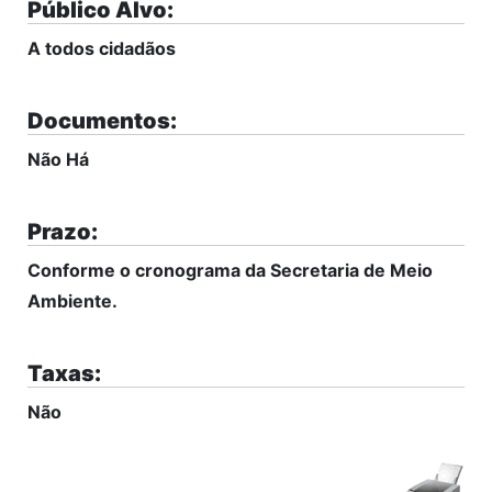
Público Alvo:
A todos cidadãos
Documentos:
Não Há
Prazo:
Conforme o cronograma da Secretaria de Meio
Ambiente.
Taxas:
Não