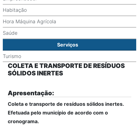
Habitação
Hora Máquina Agrícola
Saúde
Serviços
Turismo
COLETA E TRANSPORTE DE RESÍDUOS
SÓLIDOS INERTES
Apresentação:
Coleta e transporte de resíduos sólidos inertes.
Efetuada pelo município de acordo com o
cronograma.