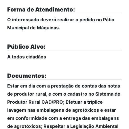
Forma de Atendimento:
O interessado deverá realizar o pedido no Pátio
Municipal de Máquinas.
Público Alvo:
A todos cidadãos
Documentos:
Estar em dia com a prestação de contas das notas
de produtor rural, e com o cadastro no Sistema de
Produtor Rural CAD/PRO; Efetuar a tríplice
lavagem nas embalagens de agrotóxicos e estar
em conformidade com a entrega das embalagens
de agrotóxicos; Respeitar a Legislação Ambiental