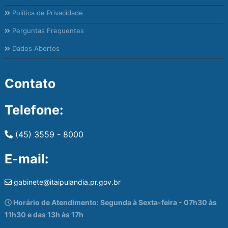
Política de Privacidade
Perguntas Frequentes
Dados Abertos
Contato
Telefone:
(45) 3559 - 8000
E-mail:
gabinete@itaipulandia.pr.gov.br
Horário de Atendimento: Segunda à Sexta-feira - 07h30 às
11h30 e das 13h às 17h