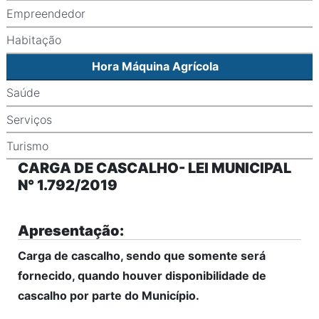
Empreendedor
Habitação
Hora Máquina Agrícola
Saúde
Serviços
Turismo
CARGA DE CASCALHO- LEI MUNICIPAL
N° 1.792/2019
Apresentação:
Carga de cascalho, sendo que somente será
fornecido, quando houver disponibilidade de
cascalho por parte do Município.