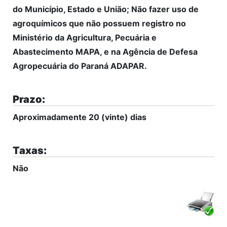
do Município, Estado e União; Não fazer uso de
agroquímicos que não possuem registro no
Ministério da Agricultura, Pecuária e
Abastecimento MAPA, e na Agência de Defesa
Agropecuária do Paraná ADAPAR.
Prazo:
Aproximadamente 20 (vinte) dias
Taxas:
Não