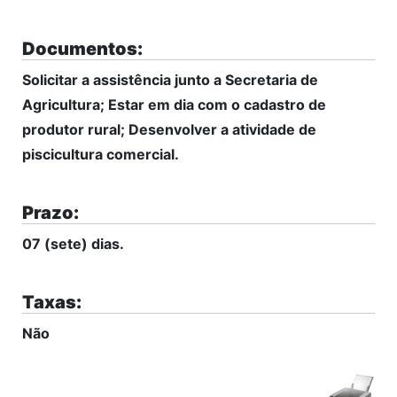
Documentos:
Solicitar a assistência junto a Secretaria de
Agricultura; Estar em dia com o cadastro de
produtor rural; Desenvolver a atividade de
piscicultura comercial.
Prazo:
07 (sete) dias.
Taxas:
Não