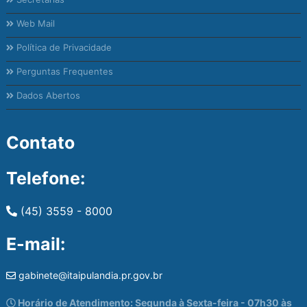
Web Mail
Política de Privacidade
Perguntas Frequentes
Dados Abertos
Contato
Telefone:
(45) 3559 - 8000
E-mail:
gabinete@itaipulandia.pr.gov.br
Horário de Atendimento: Segunda à Sexta-feira - 07h30 às