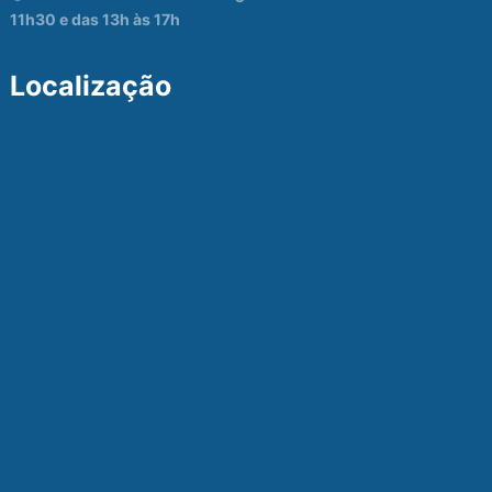
11h30 e das 13h às 17h
Localização