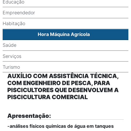
Educação
Empreendedor
Habitação
Hora Máquina Agrícola
Saúde
Serviços
Turismo
AUXÍLIO COM ASSISTÊNCIA TÉCNICA,
COM ENGENHEIRO DE PESCA, PARA
PISCICULTORES QUE DESENVOLVEM A
PISCICULTURA COMERCIAL
Apresentação:
-análises físicos químicas de água em tanques