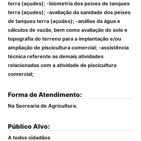
terra (açudes); -biometria dos peixes de tanques
terra (açudes); -avaliação da sanidade dos peixes
de tanques terra (açudes); -análise da água e
cálculos de vazão, bem como avaliação do solo e
topografia do terreno para a implantação e/ou
ampliação de piscicultura comercial; -assistência
técnica referente as demais atividades
relacionadas com a atividade de piscicultura
comercial;
Forma de Atendimento:
Na Secrearia de Agricultura.
Público Alvo:
A todos cidadãos