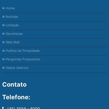
Home
Notícias
Licitação
Secretarias
Web Mail
Política de Privacidade
Perguntas Frequentes
Dados Abertos
Contato
Telefone:
(45) 3559 - 8000