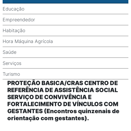
Educação
Empreendedor
Habitação
Hora Máquina Agrícola
Saúde
Serviços
Turismo
PROTEÇÃO BASICA/CRAS CENTRO DE
REFERÊNCIA DE ASSISTÊNCIA SOCIAL
SERVIÇO DE CONVIVÊNCIA E
FORTALECIMENTO DE VÍNCULOS COM
GESTANTES (Encontros quinzenais de
orientação com gestantes).