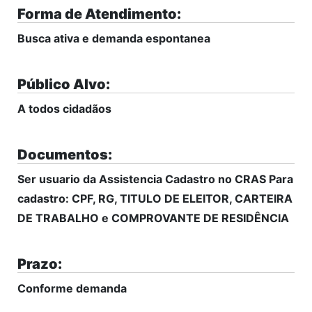
Forma de Atendimento:
Busca ativa e demanda espontanea
Público Alvo:
A todos cidadãos
Documentos:
Ser usuario da Assistencia Cadastro no CRAS Para
cadastro: CPF, RG, TITULO DE ELEITOR, CARTEIRA
DE TRABALHO e COMPROVANTE DE RESIDÊNCIA
Prazo:
Conforme demanda