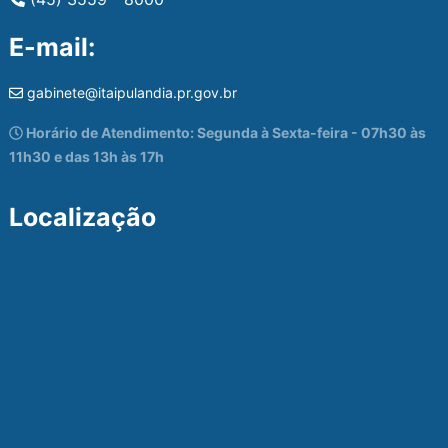
E-mail:
gabinete@itaipulandia.pr.gov.br
Horário de Atendimento: Segunda à Sexta-feira - 07h30 às
11h30 e das 13h às 17h
Localização