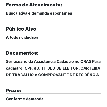
Forma de Atendimento:
Busca ativa e demanda espontanea
Público Alvo:
A todos cidadãos
Documentos:
Ser usuario da Assistencia Cadastro no CRAS Para
cadastro: CPF, RG, TITULO DE ELEITOR, CARTEIRA
DE TRABALHO e COMPROVANTE DE RESIDÊNCIA
Prazo:
Conforme demanda