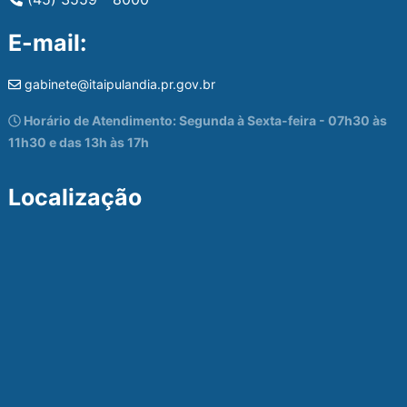
E-mail:
gabinete@itaipulandia.pr.gov.br
Horário de Atendimento: Segunda à Sexta-feira - 07h30 às
11h30 e das 13h às 17h
Localização