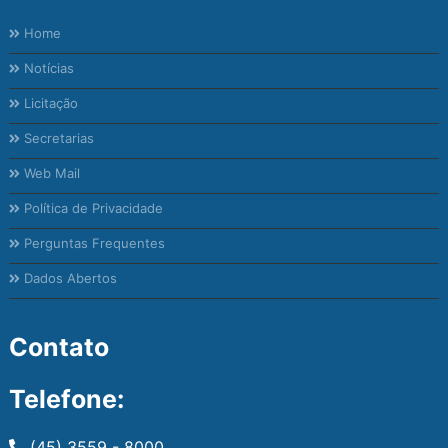
Home
Notícias
Licitação
Secretarias
Web Mail
Política de Privacidade
Perguntas Frequentes
Dados Abertos
Contato
Telefone:
(45) 3559 - 8000