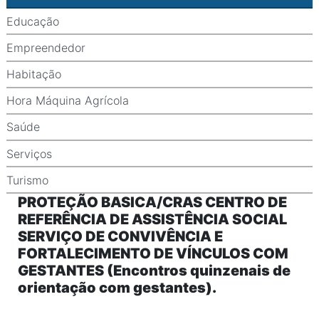
Educação
Empreendedor
Habitação
Hora Máquina Agrícola
Saúde
Serviços
Turismo
PROTEÇÃO BASICA/CRAS CENTRO DE
REFERÊNCIA DE ASSISTÊNCIA SOCIAL
SERVIÇO DE CONVIVÊNCIA E
FORTALECIMENTO DE VÍNCULOS COM
GESTANTES (Encontros quinzenais de
orientação com gestantes).