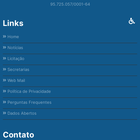
95.725.057/0001-64
Links
Home
Notícias
Licitação
Secretarias
Web Mail
Política de Privacidade
Perguntas Frequentes
Dados Abertos
Contato