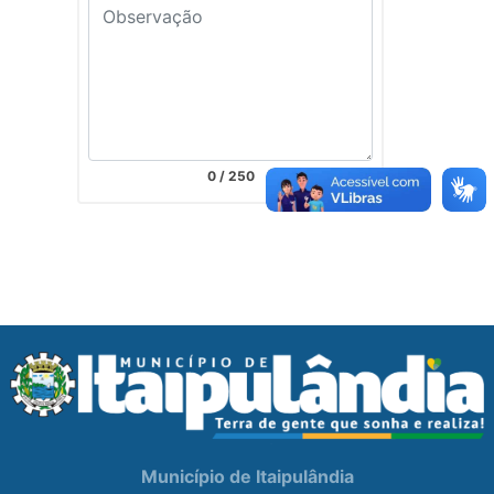
0
/ 250
Município de Itaipulândia