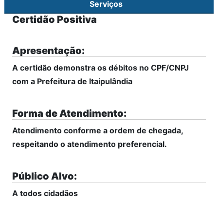
Serviços
Certidão Positiva
Apresentação:
A certidão demonstra os débitos no CPF/CNPJ
com a Prefeitura de Itaipulândia
Forma de Atendimento:
Atendimento conforme a ordem de chegada,
respeitando o atendimento preferencial.
Público Alvo:
A todos cidadãos