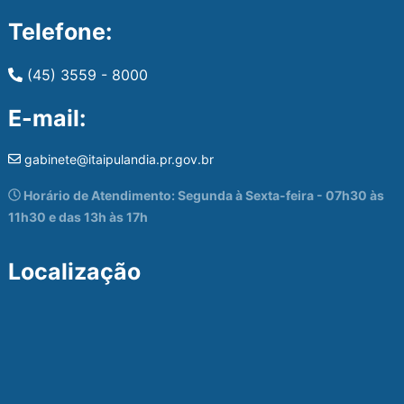
Telefone:
(45) 3559 - 8000
E-mail:
gabinete@itaipulandia.pr.gov.br
Horário de Atendimento: Segunda à Sexta-feira - 07h30 às
11h30 e das 13h às 17h
Localização