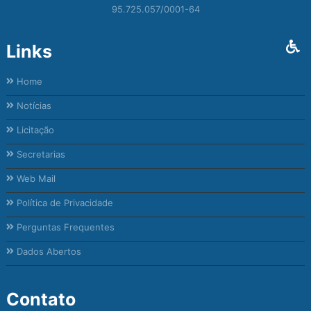
95.725.057/0001-64
Links
Home
Notícias
Licitação
Secretarias
Web Mail
Política de Privacidade
Perguntas Frequentes
Dados Abertos
Contato