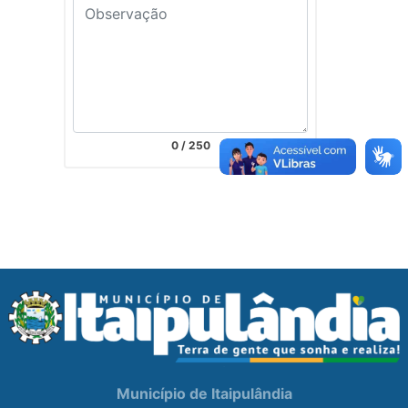
0
/ 250
Município de Itaipulândia