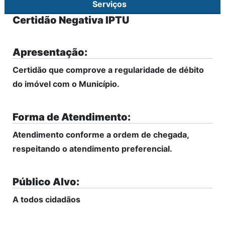
Serviços
Certidão Negativa IPTU
Apresentação:
Certidão que comprove a regularidade de débito
do imóvel com o Município.
Forma de Atendimento:
Atendimento conforme a ordem de chegada,
respeitando o atendimento preferencial.
Público Alvo:
A todos cidadãos