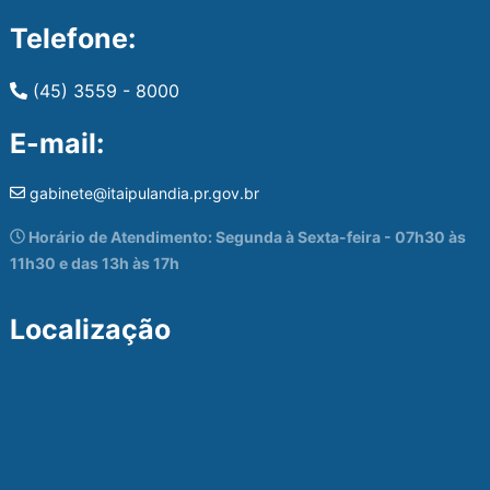
Telefone:
(45) 3559 - 8000
E-mail:
gabinete@itaipulandia.pr.gov.br
Horário de Atendimento: Segunda à Sexta-feira - 07h30 às
11h30 e das 13h às 17h
Localização