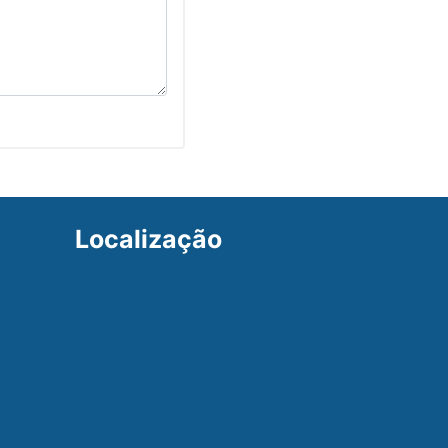
Localização