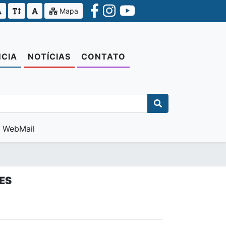
Mapa
CIA
NOTÍCIAS
CONTATO
WebMail
ES