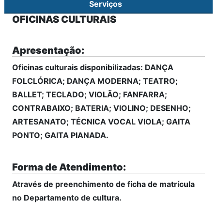
Serviços
OFICINAS CULTURAIS
Apresentação:
Oficinas culturais disponibilizadas: DANÇA
FOLCLÓRICA; DANÇA MODERNA; TEATRO;
BALLET; TECLADO; VIOLÃO; FANFARRA;
CONTRABAIXO; BATERIA; VIOLINO; DESENHO;
ARTESANATO; TÉCNICA VOCAL VIOLA; GAITA
PONTO; GAITA PIANADA.
Forma de Atendimento:
Através de preenchimento de ficha de matrícula
no Departamento de cultura.