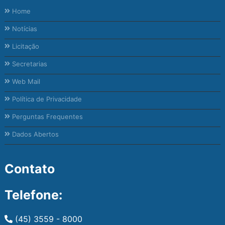
Home
Notícias
Licitação
Secretarias
Web Mail
Política de Privacidade
Perguntas Frequentes
Dados Abertos
Contato
Telefone:
(45) 3559 - 8000