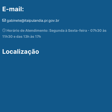
E-mail:
gabinete@itaipulandia.pr.gov.br
Horário de Atendimento: Segunda à Sexta-feira - 07h30 às
11h30 e das 13h às 17h
Localização