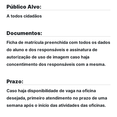
Público Alvo:
A todos cidadãos
Documentos:
Ficha de matrícula preenchida com todos os dados
do aluno e dos responsáveis e assinatura de
autorização de uso de imagem caso haja
concentimento dos responsáveis com a mesma.
Prazo:
Caso haja disponibilidade de vaga na oficina
desejada, primeiro atendimento no prazo de uma
semana após o início das atividades das oficinas.