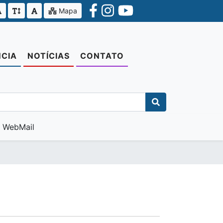
Mapa
CIA
NOTÍCIAS
CONTATO
WebMail