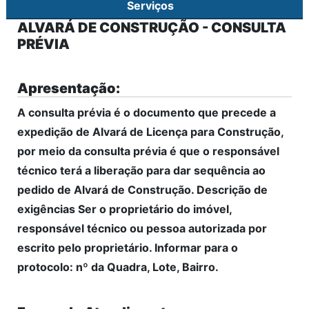
Serviços
ALVARÁ DE CONSTRUÇÃO - CONSULTA
PRÉVIA
Apresentação:
A consulta prévia é o documento que precede a
expedição de Alvará de Licença para Construção,
por meio da consulta prévia é que o responsável
técnico terá a liberação para dar sequência ao
pedido de Alvará de Construção. Descrição de
exigências Ser o proprietário do imóvel,
responsável técnico ou pessoa autorizada por
escrito pelo proprietário. Informar para o
protocolo: nº da Quadra, Lote, Bairro.