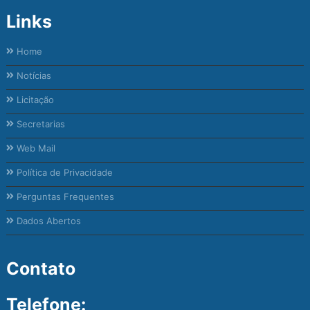
Links
Home
Notícias
Licitação
Secretarias
Web Mail
Política de Privacidade
Perguntas Frequentes
Dados Abertos
Contato
Telefone: