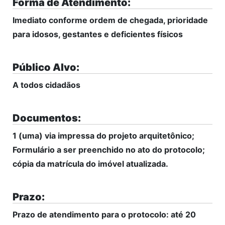
Forma de Atendimento:
Imediato conforme ordem de chegada, prioridade
para idosos, gestantes e deficientes físicos
Público Alvo:
A todos cidadãos
Documentos:
1 (uma) via impressa do projeto arquitetônico;
Formulário a ser preenchido no ato do protocolo;
cópia da matrícula do imóvel atualizada.
Prazo:
Prazo de atendimento para o protocolo: até 20