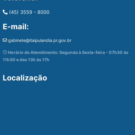
(45) 3559 - 8000
E-mail:
gabinete@itaipulandia.pr.gov.br
Horário de Atendimento: Segunda à Sexta-feira - 07h30 às
11h30 e das 13h às 17h
Localização