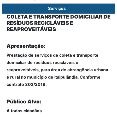
Serviços
COLETA E TRANSPORTE DOMICILIAR DE
RESÍDUOS RECICLÁVEIS E
REAPROVEITÁVEIS
Apresentação:
Prestação de serviços de coleta e transporte
domiciliar de resíduos recicláveis e
reaproveitáveis, para área de abrangência urbana
e rural no município de Itaipulândia. Conforme
contrato 302/2019.
Público Alvo:
A todos cidadãos