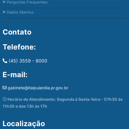
Perguntas Frequentes
Dados Abertos
Contato
Telefone:
(45) 3559 - 8000
E-mail:
gabinete@itaipulandia.pr.gov.br
Horário de Atendimento: Segunda à Sexta-feira - 07h30 às
11h30 e das 13h às 17h
Localização