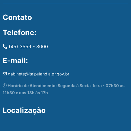
Contato
Telefone:
(45) 3559 - 8000
E-mail:
gabinete@itaipulandia.pr.gov.br
Horário de Atendimento: Segunda à Sexta-feira - 07h30 às
11h30 e das 13h às 17h
Localização