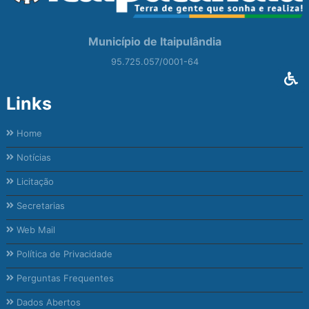
Município de Itaipulândia
95.725.057/0001-64
Links
Home
Notícias
Licitação
Secretarias
Web Mail
Política de Privacidade
Perguntas Frequentes
Dados Abertos