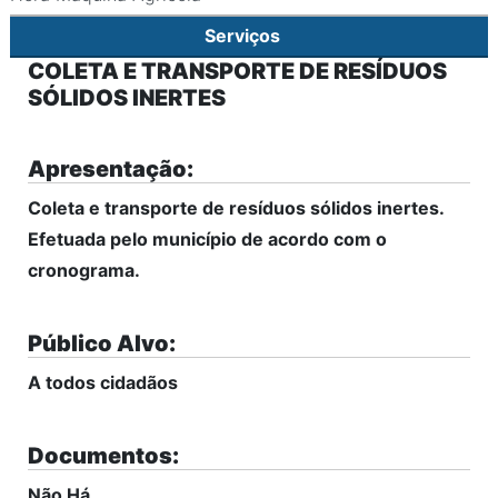
Serviços
COLETA E TRANSPORTE DE RESÍDUOS
SÓLIDOS INERTES
Apresentação:
Coleta e transporte de resíduos sólidos inertes.
Efetuada pelo município de acordo com o
cronograma.
Público Alvo:
A todos cidadãos
Documentos:
Não Há