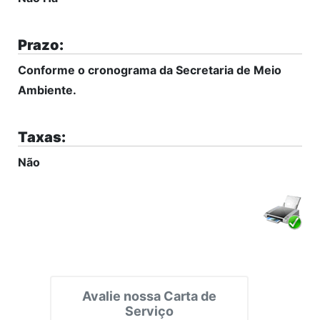
Prazo:
Conforme o cronograma da Secretaria de Meio
Ambiente.
Taxas:
Não
Avalie nossa Carta de
Serviço