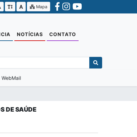
Mapa
CIA
NOTÍCIAS
CONTATO
WebMail
S DE SAÚDE