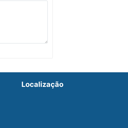
Localização