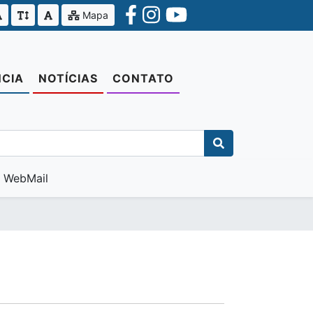
Mapa
CIA
NOTÍCIAS
CONTATO
WebMail