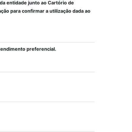
a entidade junto ao Cartório de
ção para confirmar a utilização dada ao
endimento preferencial.