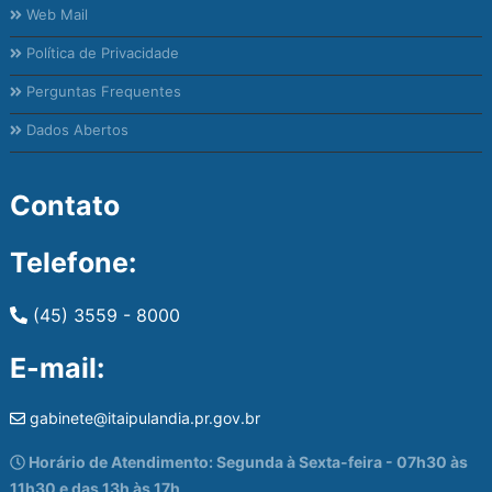
Web Mail
Política de Privacidade
Perguntas Frequentes
Dados Abertos
Contato
Telefone:
(45) 3559 - 8000
E-mail:
gabinete@itaipulandia.pr.gov.br
Horário de Atendimento: Segunda à Sexta-feira - 07h30 às
11h30 e das 13h às 17h