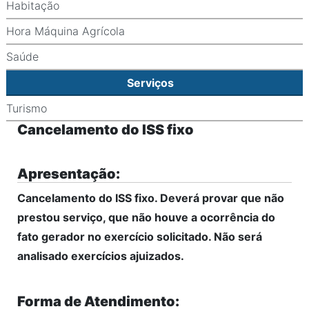
Habitação
Hora Máquina Agrícola
Saúde
Serviços
Turismo
Cancelamento do ISS fixo
Apresentação:
Cancelamento do ISS fixo. Deverá provar que não
prestou serviço, que não houve a ocorrência do
fato gerador no exercício solicitado. Não será
analisado exercícios ajuizados.
Forma de Atendimento: