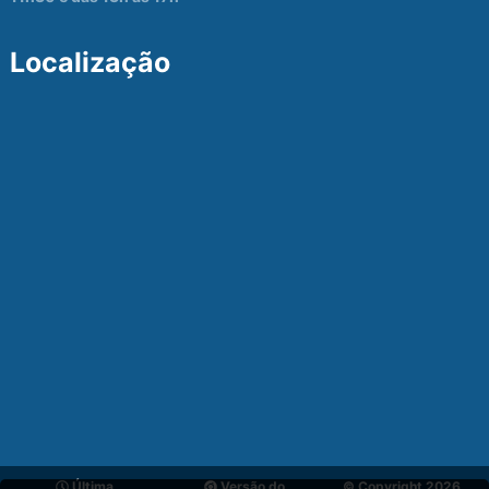
Localização
Última
Versão do
© Copyright 2026,