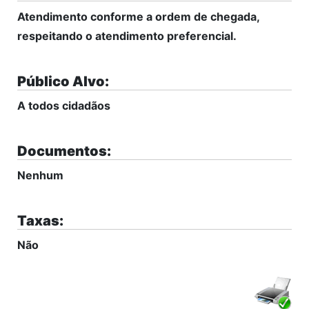
Atendimento conforme a ordem de chegada,
respeitando o atendimento preferencial.
Público Alvo:
A todos cidadãos
Documentos:
Nenhum
Taxas:
Não