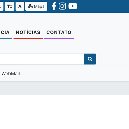
Mapa
CIA
NOTÍCIAS
CONTATO
WebMail