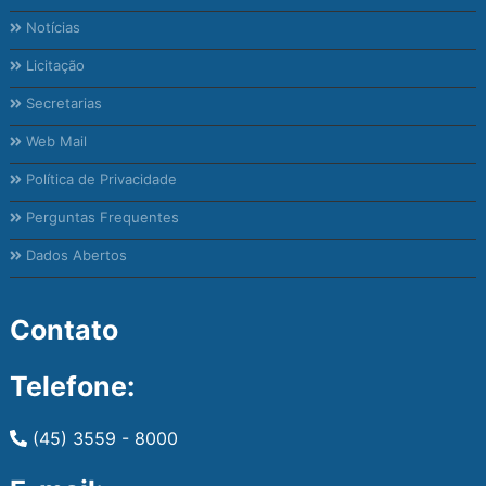
Notícias
Licitação
Secretarias
Web Mail
Política de Privacidade
Perguntas Frequentes
Dados Abertos
Contato
Telefone:
(45) 3559 - 8000