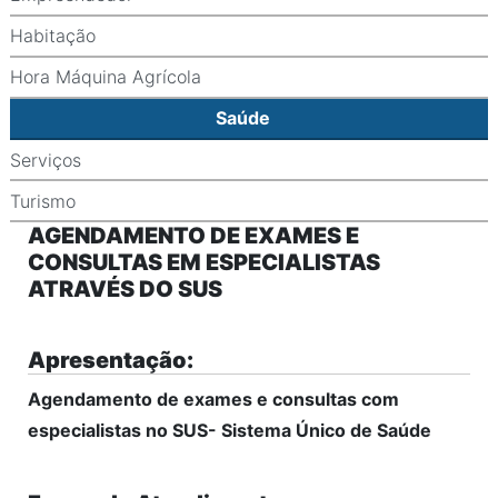
Habitação
Hora Máquina Agrícola
Saúde
Serviços
Turismo
AGENDAMENTO DE EXAMES E
CONSULTAS EM ESPECIALISTAS
ATRAVÉS DO SUS
Apresentação:
Agendamento de exames e consultas com
especialistas no SUS- Sistema Único de Saúde