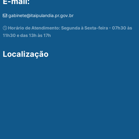
E-mail:
gabinete@itaipulandia.pr.gov.br
Horário de Atendimento: Segunda à Sexta-feira - 07h30 às
11h30 e das 13h às 17h
Localização