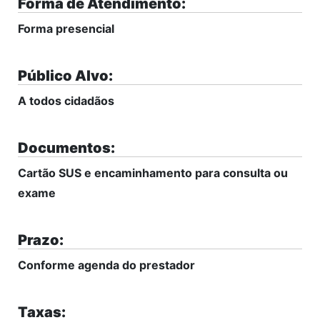
Forma de Atendimento:
Forma presencial
Público Alvo:
A todos cidadãos
Documentos:
Cartão SUS e encaminhamento para consulta ou
exame
Prazo:
Conforme agenda do prestador
Taxas: