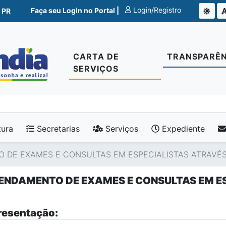
Login/Registro
Faça seu Login no Portal |
 PR
CARTA DE
TRANSPARÊN
SERVIÇOS
tura
Secretarias
Serviços
Expediente
DE EXAMES E CONSULTAS EM ESPECIALISTAS ATRAVÉS 
ENDAMENTO DE EXAMES E CONSULTAS EM ES
esentação: