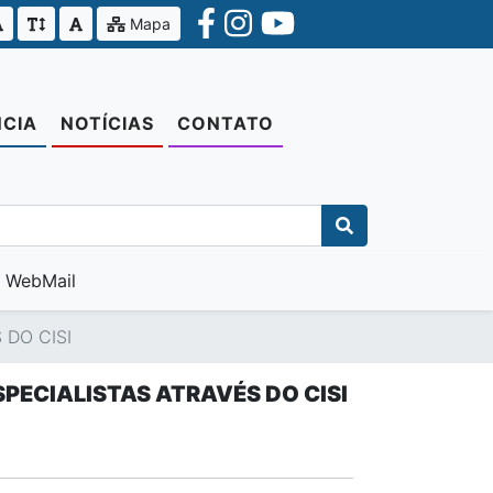
Mapa
CIA
NOTÍCIAS
CONTATO
WebMail
DO CISI
PECIALISTAS ATRAVÉS DO CISI