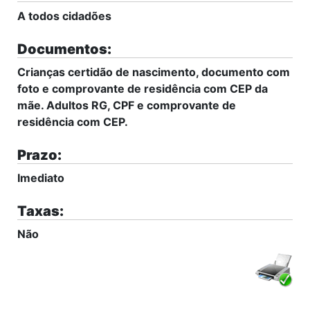
A todos cidadões
Documentos:
Crianças certidão de nascimento, documento com
foto e comprovante de residência com CEP da
mãe. Adultos RG, CPF e comprovante de
residência com CEP.
Prazo:
Imediato
Taxas:
Não