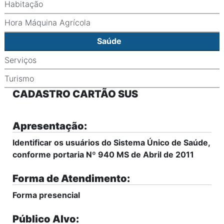
Habitação
Hora Máquina Agrícola
Saúde
Serviços
Turismo
CADASTRO CARTÃO SUS
Apresentação:
Identificar os usuários do Sistema Único de Saúde,
conforme portaria Nº 940 MS de Abril de 2011
Forma de Atendimento:
Forma presencial
Público Alvo: