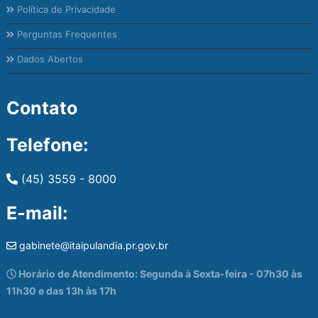
Política de Privacidade
Perguntas Frequentes
Dados Abertos
Contato
Telefone:
(45) 3559 - 8000
E-mail:
gabinete@itaipulandia.pr.gov.br
Horário de Atendimento: Segunda à Sexta-feira - 07h30 às
11h30 e das 13h às 17h